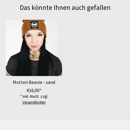
Das könnte Ihnen auch gefallen
Produkt-Karussell-Artikel
Motten Beanie - sand
€16,00*
* Inkl. MwSt. zzgl.
Versandkosten