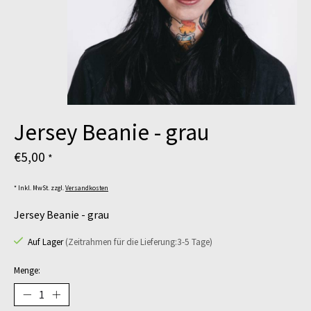
Jersey Beanie - grau
€5,00
*
* Inkl. MwSt. zzgl.
Versandkosten
Jersey Beanie - grau
Auf Lager
(Zeitrahmen für die Lieferung:3-5 Tage)
Menge: