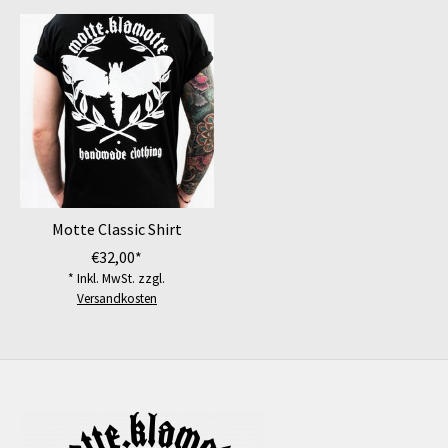
Motte Classic Shirt
€32,00*
* Inkl. MwSt. zzgl.
Versandkosten