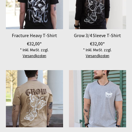
Fracture Heavy T-Shirt
Grow 3/4 Sleeve T-Shirt
€32,00*
€32,00*
* Inkl. MwSt. zzgl.
* Inkl. MwSt. zzgl.
Versandkosten
Versandkosten