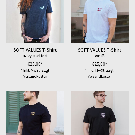
SOFT VALUES T-Shirt
SOFT VALUES T-Shirt
navy meliert
weiß
€25,00*
€25,00*
* Inkl. MwSt. zzgl.
* Inkl. MwSt. zzgl.
Versandkosten
Versandkosten