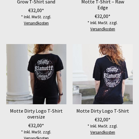
Grow T-Shirt sand
Motte T-Shirt – Raw
Edge
€32,00*
€32,00*
* Inkl. MwSt. zzgl.
* Inkl. MwSt. zzgl.
Versandkosten
Versandkosten
Motte Dirty Logo T-Shirt
Motte Dirty Logo T-Shirt
oversize
€32,00*
€32,00*
* Inkl. MwSt. zzgl.
* Inkl. MwSt. zzgl.
Versandkosten
Versandkosten