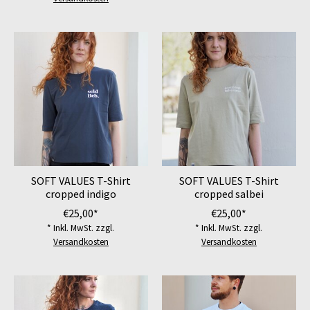
SOFT VALUES T-Shirt
SOFT VALUES T-Shirt
cropped indigo
cropped salbei
€25,00*
€25,00*
* Inkl. MwSt. zzgl.
* Inkl. MwSt. zzgl.
Versandkosten
Versandkosten