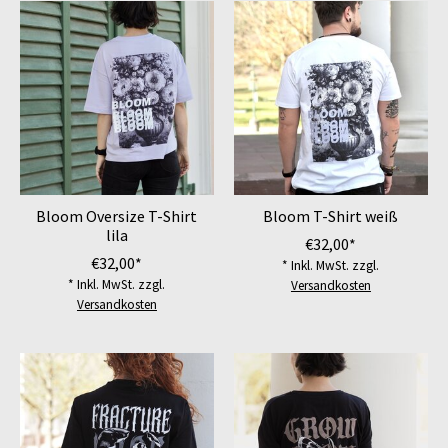
Bloom Oversize T-Shirt
Bloom T-Shirt weiß
lila
€32,00*
€32,00*
* Inkl. MwSt. zzgl.
* Inkl. MwSt. zzgl.
Versandkosten
Versandkosten