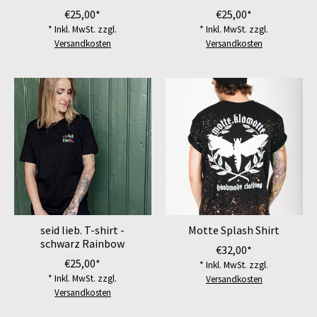
€25,00*
€25,00*
* Inkl. MwSt. zzgl.
* Inkl. MwSt. zzgl.
Versandkosten
Versandkosten
seid lieb. T-shirt -
Motte Splash Shirt
schwarz Rainbow
€32,00*
€25,00*
* Inkl. MwSt. zzgl.
* Inkl. MwSt. zzgl.
Versandkosten
Versandkosten