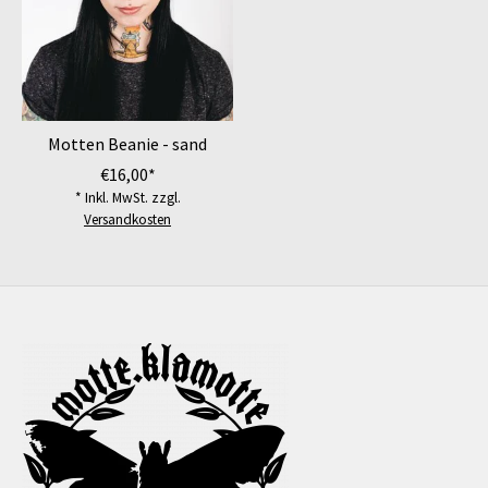
Motten Beanie - sand
€16,00*
* Inkl. MwSt. zzgl.
Versandkosten