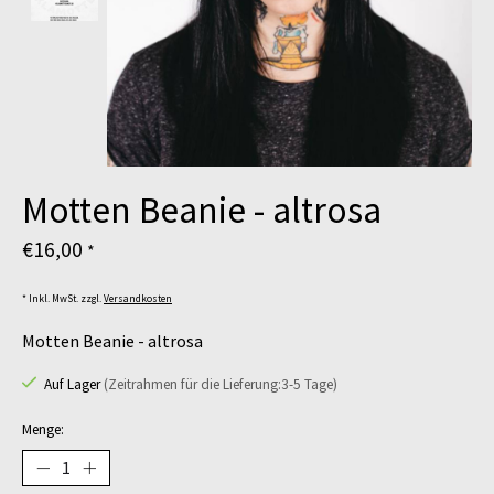
Motten Beanie - altrosa
€16,00
*
* Inkl. MwSt. zzgl.
Versandkosten
Motten Beanie - altrosa
Auf Lager
(Zeitrahmen für die Lieferung:3-5 Tage)
Menge: