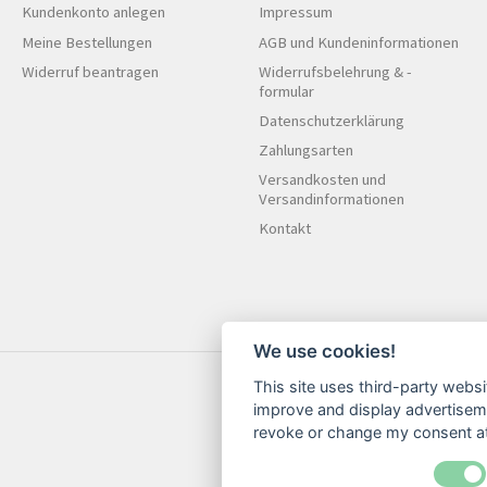
Kundenkonto anlegen
Impressum
Meine Bestellungen
AGB und Kundeninformationen
Widerruf beantragen
Widerrufsbelehrung & -
formular
Datenschutzerklärung
Zahlungsarten
Versandkosten und
Versandinformationen
Kontakt
We use cookies!
This site uses third-party websi
improve and display advertisemen
revoke or change my consent at 