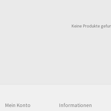
Keine Produkte gefu
Mein Konto
Informationen