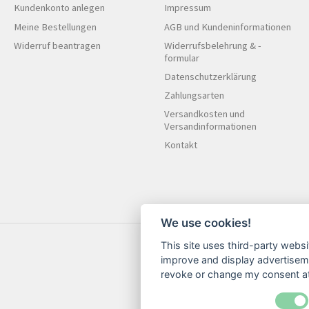
Kundenkonto anlegen
Impressum
Meine Bestellungen
AGB und Kundeninformationen
Widerruf beantragen
Widerrufsbelehrung & -
formular
Datenschutzerklärung
Zahlungsarten
Versandkosten und
Versandinformationen
Kontakt
We use cookies!
This site uses third-party websi
improve and display advertisemen
revoke or change my consent at 