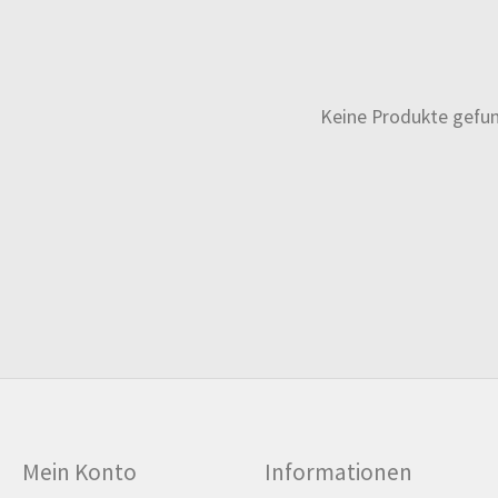
Keine Produkte gefu
Mein Konto
Informationen