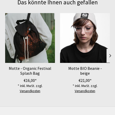
Das könnte Ihnen auch gefallen
Produkt-Karussell-Artikel
Motte - Organic Festival
Motte BIO Beanie -
Splash Bag
beige
€16,00*
€21,00*
* Inkl. MwSt. zzgl.
* Inkl. MwSt. zzgl.
Versandkosten
Versandkosten