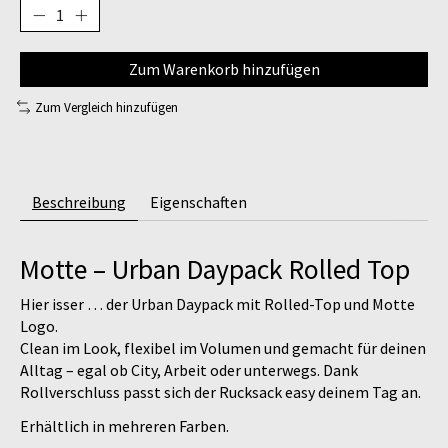
Zum Warenkorb hinzufügen
Zum Vergleich hinzufügen
Beschreibung
Eigenschaften
Motte – Urban Daypack Rolled Top
Hier isser … der Urban Daypack mit Rolled-Top und Motte
Logo.
Clean im Look, flexibel im Volumen und gemacht für deinen
Alltag – egal ob City, Arbeit oder unterwegs. Dank
Rollverschluss passt sich der Rucksack easy deinem Tag an.
Erhältlich in mehreren Farben.