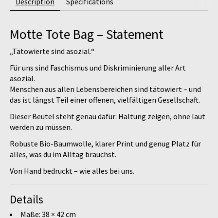
Description
Specifications
Motte Tote Bag – Statement
„Tätowierte sind asozial.“
Für uns sind Faschismus und Diskriminierung aller Art
asozial.
Menschen aus allen Lebensbereichen sind tätowiert – und
das ist längst Teil einer offenen, vielfältigen Gesellschaft.
Dieser Beutel steht genau dafür: Haltung zeigen, ohne laut
werden zu müssen.
Robuste Bio-Baumwolle, klarer Print und genug Platz für
alles, was du im Alltag brauchst.
Von Hand bedruckt – wie alles bei uns.
Details
Maße: 38 × 42 cm