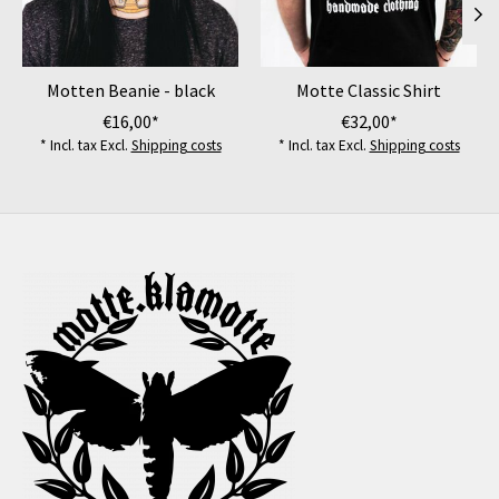
Motten Beanie - black
Motte Classic Shirt
€16,00*
€32,00*
* Incl. tax Excl.
Shipping costs
* Incl. tax Excl.
Shipping costs